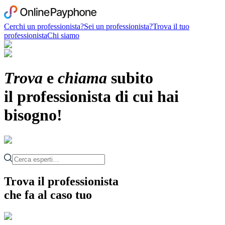
Cerchi un professionista?
Sei un professionista?
Trova il tuo
professionista
Chi siamo
Trova
e
chiama
subito
il professionista di cui hai
bisogno!
Trova il professionista
che fa al caso tuo