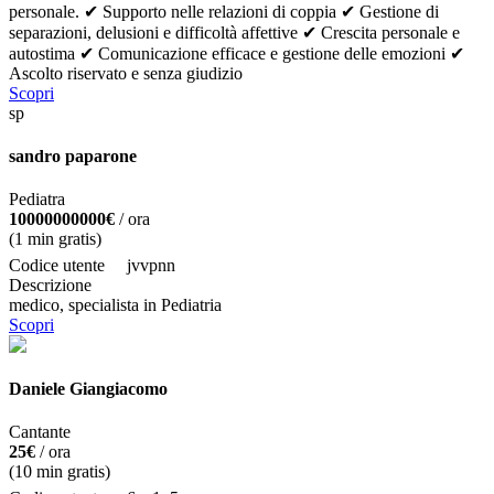
personale. ✔ Supporto nelle relazioni di coppia ✔ Gestione di
separazioni, delusioni e difficoltà affettive ✔ Crescita personale e
autostima ✔ Comunicazione efficace e gestione delle emozioni ✔
Ascolto riservato e senza giudizio
Scopri
sp
sandro paparone
Pediatra
10000000000€
/ ora
(
1
min gratis)
Codice utente
jvvpnn
Descrizione
medico, specialista in Pediatria
Scopri
Daniele Giangiacomo
Cantante
25€
/ ora
(
10
min gratis)