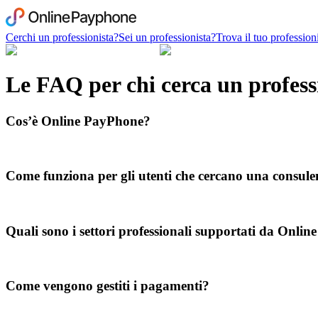
Cerchi un professionista?
Sei un professionista?
Trova il tuo profession
Le FAQ per chi cerca un profess
Cos’è Online PayPhone?
Come funziona per gli utenti che cercano una consul
Quali sono i settori professionali supportati da Onli
Come vengono gestiti i pagamenti?